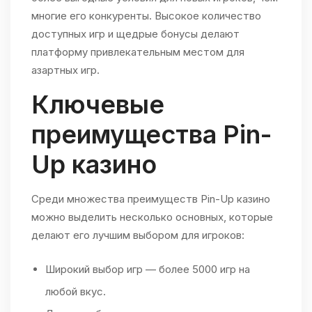
многие его конкуренты. Высокое количество
доступных игр и щедрые бонусы делают
платформу привлекательным местом для
азартных игр.
Ключевые
преимущества Pin-
Up казино
Среди множества преимуществ Pin-Up казино
можно выделить несколько основных, которые
делают его лучшим выбором для игроков:
Широкий выбор игр — более 5000 игр на
любой вкус.