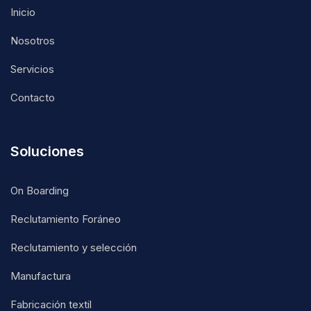
Inicio
Nosotros
Servicios
Contacto
Soluciones
On Boarding
Reclutamiento Foráneo
Reclutamiento y selección
Manufactura
Fabricación textil