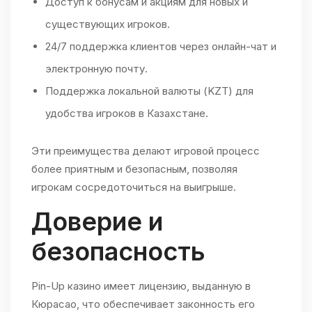
Доступ к бонусам и акциям для новых и
существующих игроков.
24/7 поддержка клиентов через онлайн-чат и
электронную почту.
Поддержка локальной валюты (KZT) для
удобства игроков в Казахстане.
Эти преимущества делают игровой процесс
более приятным и безопасным, позволяя
игрокам сосредоточиться на выигрыше.
Доверие и
безопасность
Pin-Up казино имеет лицензию, выданную в
Кюрасао, что обеспечивает законность его