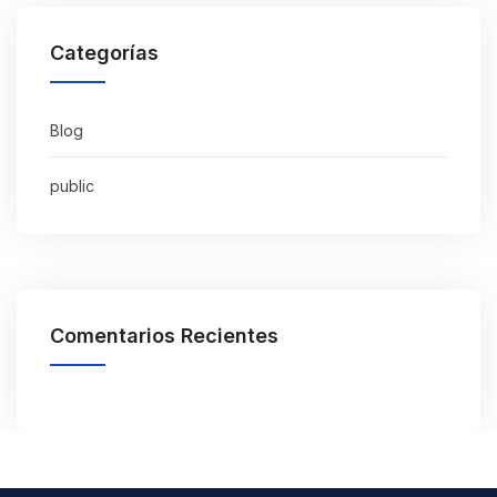
Categorías
Blog
public
Comentarios Recientes