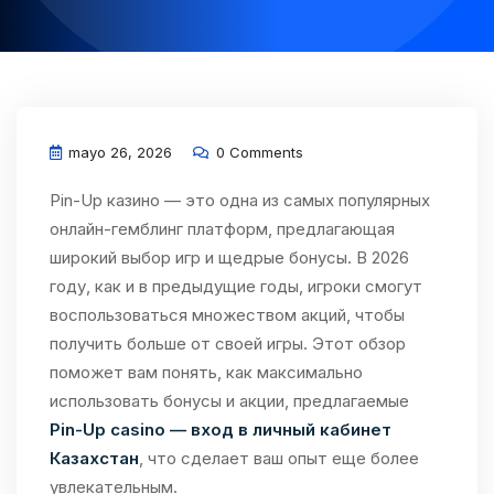
mayo 26, 2026
0 Comments
Pin-Up казино — это одна из самых популярных
онлайн-гемблинг платформ, предлагающая
широкий выбор игр и щедрые бонусы. В 2026
году, как и в предыдущие годы, игроки смогут
воспользоваться множеством акций, чтобы
получить больше от своей игры. Этот обзор
поможет вам понять, как максимально
использовать бонусы и акции, предлагаемые
Pin-Up casino — вход в личный кабинет
Казахстан
, что сделает ваш опыт еще более
увлекательным.