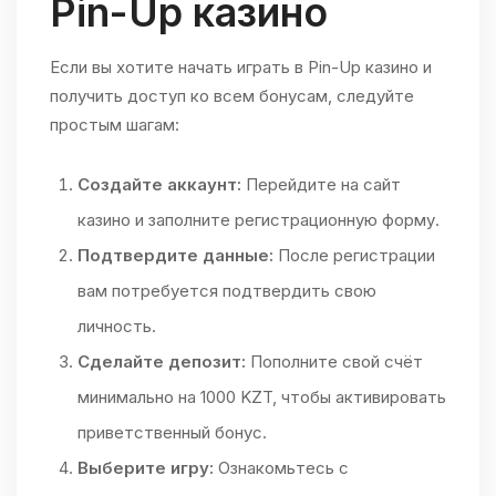
Pin-Up казино
Если вы хотите начать играть в Pin-Up казино и
получить доступ ко всем бонусам, следуйте
простым шагам:
Создайте аккаунт:
Перейдите на сайт
казино и заполните регистрационную форму.
Подтвердите данные:
После регистрации
вам потребуется подтвердить свою
личность.
Сделайте депозит:
Пополните свой счёт
минимально на 1000 KZT, чтобы активировать
приветственный бонус.
Выберите игру:
Ознакомьтесь с