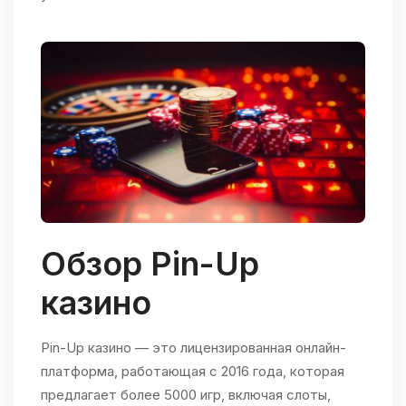
Обзор Pin-Up
казино
Pin-Up казино — это лицензированная онлайн-
платформа, работающая с 2016 года, которая
предлагает более 5000 игр, включая слоты,