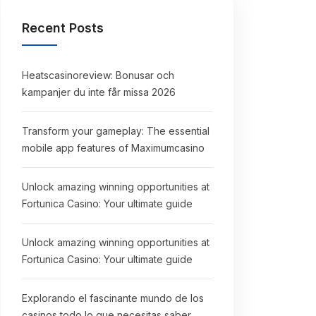
Recent Posts
Heatscasinoreview: Bonusar och
kampanjer du inte får missa 2026
Transform your gameplay: The essential
mobile app features of Maximumcasino
Unlock amazing winning opportunities at
Fortunica Casino: Your ultimate guide
Unlock amazing winning opportunities at
Fortunica Casino: Your ultimate guide
Explorando el fascinante mundo de los
casinos todo lo que necesitas saber