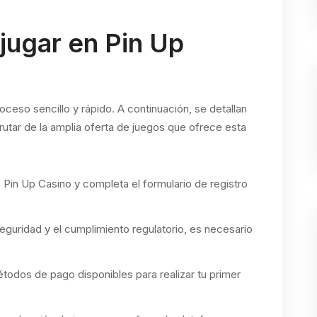
ugar en Pin Up
ceso sencillo y rápido. A continuación, se detallan
rutar de la amplia oferta de juegos que ofrece esta
e Pin Up Casino y completa el formulario de registro
seguridad y el cumplimiento regulatorio, es necesario
todos de pago disponibles para realizar tu primer