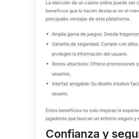
La elección de un casino online puede ser 
beneficios que lo hacen destacar en el mer
principales ventajas de esta plataforma.
Amplia gama de juegos: Desde tragamone
Garantía de seguridad: Cumple con altos
protegen la información del usuario.
Bonos atractivos: Ofrece promociones y 
usuarios.
Interfaz amigable: Su diseño intuitivo fac
usuario.
Estos beneficios no solo mejoran la experie
jugadores que buscan un entorno seguro y 
Confianza y segu