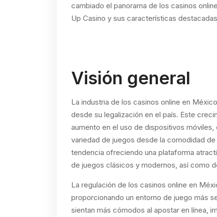
cambiado el panorama de los casinos onlin
Up Casino y sus características destacadas
Visión general
La industria de los casinos online en Méxi
desde su legalización en el país. Este crecim
aumento en el uso de dispositivos móviles,
variedad de juegos desde la comodidad de s
tendencia ofreciendo una plataforma atractiv
de juegos clásicos y modernos, así como de
La regulación de los casinos online en Méxi
proporcionando un entorno de juego más se
sientan más cómodos al apostar en línea, i