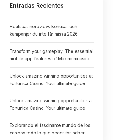
Entradas Recientes
Heatscasinoreview: Bonusar och
kampanjer du inte får missa 2026
Transform your gameplay: The essential
mobile app features of Maximumcasino
Unlock amazing winning opportunities at
Fortunica Casino: Your ultimate guide
Unlock amazing winning opportunities at
Fortunica Casino: Your ultimate guide
Explorando el fascinante mundo de los
casinos todo lo que necesitas saber