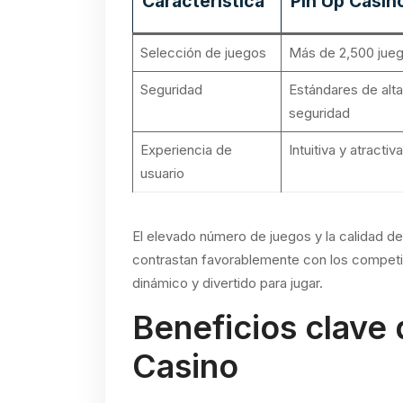
Característica
Pin Up Casin
Selección de juegos
Más de 2,500 jue
Seguridad
Estándares de alta
seguridad
Experiencia de
Intuitiva y atractiva
usuario
El elevado número de juegos y la calidad de
contrastan favorablemente con los competi
dinámico y divertido para jugar.
Beneficios clave 
Casino