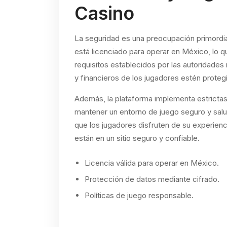
Casino
La seguridad es una preocupación primordial
está licenciado para operar en México, lo q
requisitos establecidos por las autoridades
y financieros de los jugadores estén prote
Además, la plataforma implementa estrictas 
mantener un entorno de juego seguro y salu
que los jugadores disfruten de su experien
están en un sitio seguro y confiable.
Licencia válida para operar en México.
Protección de datos mediante cifrado.
Políticas de juego responsable.