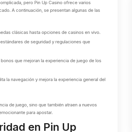
complicada, pero Pin Up Casino ofrece varios
cado. A continuación, se presentan algunas de las
das clásicas hasta opciones de casinos en vivo.
 estándares de seguridad y regulaciones que
bonos que mejoran la experiencia de juego de los
ilita la navegación y mejora la experiencia general del
ncia de juego, sino que también atraen a nuevos
emocionante para apostar.
ridad en Pin Up