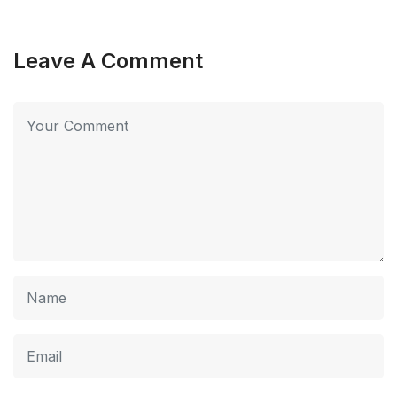
Leave A Comment