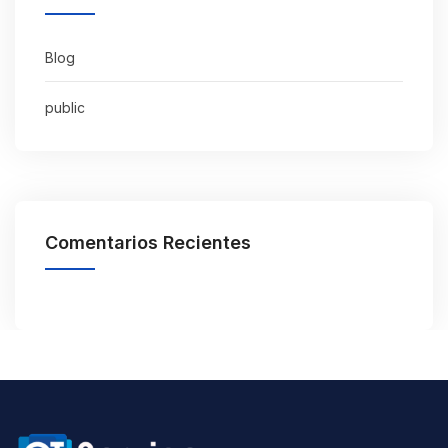
Blog
public
Comentarios Recientes