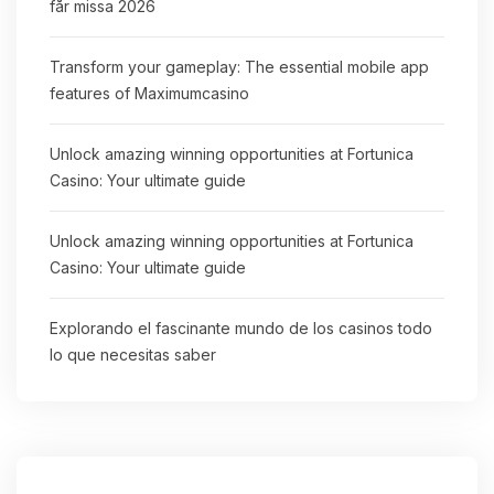
får missa 2026
Transform your gameplay: The essential mobile app
features of Maximumcasino
Unlock amazing winning opportunities at Fortunica
Casino: Your ultimate guide
Unlock amazing winning opportunities at Fortunica
Casino: Your ultimate guide
Explorando el fascinante mundo de los casinos todo
lo que necesitas saber