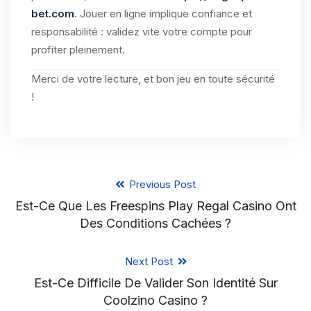
bet.com
. Jouer en ligne implique confiance et
responsabilité : validez vite votre compte pour
profiter pleinement.
Merci de votre lecture, et bon jeu en toute sécurité
!
Previous Post
Est-Ce Que Les Freespins Play Regal Casino Ont
Des Conditions Cachées ?
Next Post
Est-Ce Difficile De Valider Son Identité Sur
Coolzino Casino ?