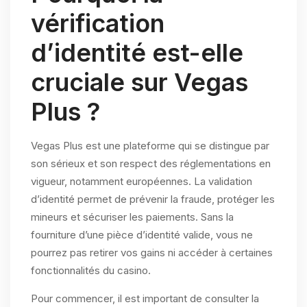
vérification
d’identité est-elle
cruciale sur Vegas
Plus ?
Vegas Plus est une plateforme qui se distingue par
son sérieux et son respect des réglementations en
vigueur, notamment européennes. La validation
d’identité permet de prévenir la fraude, protéger les
mineurs et sécuriser les paiements. Sans la
fourniture d’une pièce d’identité valide, vous ne
pourrez pas retirer vos gains ni accéder à certaines
fonctionnalités du casino.
Pour commencer, il est important de consulter la