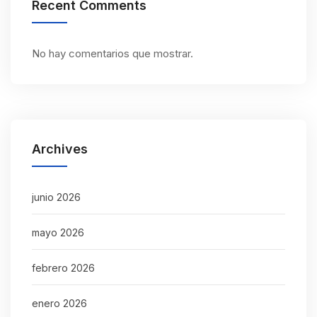
Recent Comments
No hay comentarios que mostrar.
Archives
junio 2026
mayo 2026
febrero 2026
enero 2026