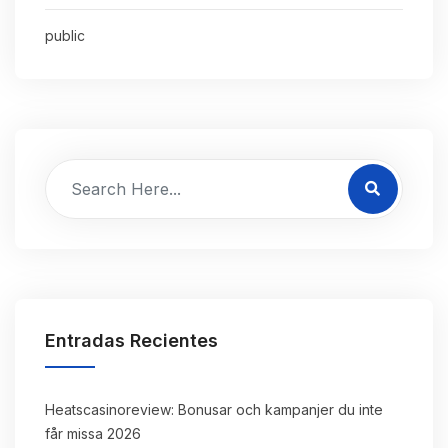
public
Entradas Recientes
Heatscasinoreview: Bonusar och kampanjer du inte
får missa 2026