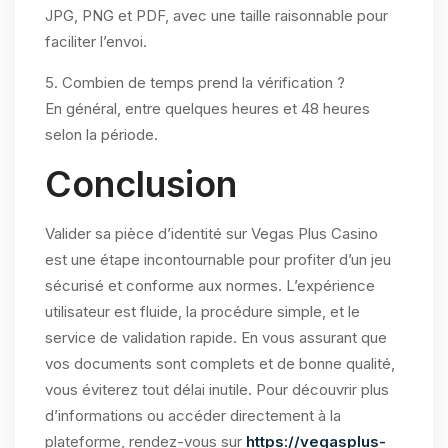
JPG, PNG et PDF, avec une taille raisonnable pour
faciliter l’envoi.
5. Combien de temps prend la vérification ?
En général, entre quelques heures et 48 heures
selon la période.
Conclusion
Valider sa pièce d’identité sur Vegas Plus Casino
est une étape incontournable pour profiter d’un jeu
sécurisé et conforme aux normes. L’expérience
utilisateur est fluide, la procédure simple, et le
service de validation rapide. En vous assurant que
vos documents sont complets et de bonne qualité,
vous éviterez tout délai inutile. Pour découvrir plus
d’informations ou accéder directement à la
plateforme, rendez-vous sur
https://vegasplus-