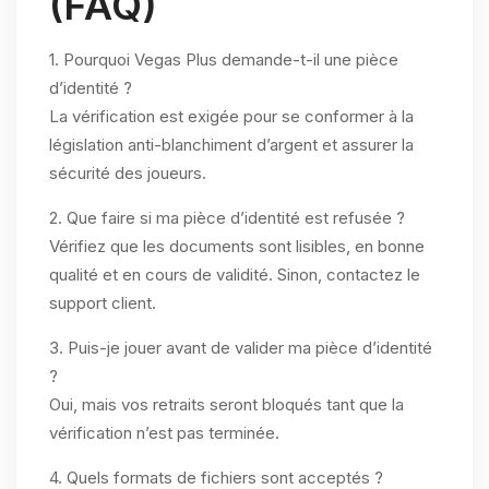
(FAQ)
1. Pourquoi Vegas Plus demande-t-il une pièce
d’identité ?
La vérification est exigée pour se conformer à la
législation anti-blanchiment d’argent et assurer la
sécurité des joueurs.
2. Que faire si ma pièce d’identité est refusée ?
Vérifiez que les documents sont lisibles, en bonne
qualité et en cours de validité. Sinon, contactez le
support client.
3. Puis-je jouer avant de valider ma pièce d’identité
?
Oui, mais vos retraits seront bloqués tant que la
vérification n’est pas terminée.
4. Quels formats de fichiers sont acceptés ?