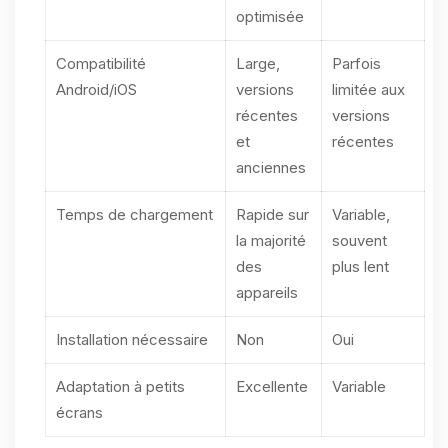
optimisée
Compatibilité
Large,
Parfois
Android/iOS
versions
limitée aux
récentes
versions
et
récentes
anciennes
Temps de chargement
Rapide sur
Variable,
la majorité
souvent
des
plus lent
appareils
Installation nécessaire
Non
Oui
Adaptation à petits
Excellente
Variable
écrans