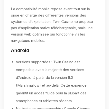
La compatibilité mobile repose avant tout sur la
prise en charge des différentes versions des
systèmes d’exploitation. Twin Casino ne propose
pas d’application native téléchargeable, mais une
version web optimisée qui fonctionne via les
navigateurs mobiles.
Android
Versions supportées : Twin Casino est
compatible avec la majorité des versions
d’Android, à partir de la version 6.0
(Marshmallow) et au-delà. Cette exigence
garantit un accès fluide pour la plupart des
smartphones et tablettes récents.
Navigateurs recommandés : Google Chrome,