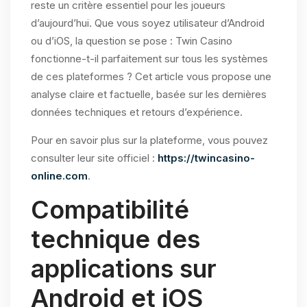
reste un critère essentiel pour les joueurs
d’aujourd’hui. Que vous soyez utilisateur d’Android
ou d’iOS, la question se pose : Twin Casino
fonctionne-t-il parfaitement sur tous les systèmes
de ces plateformes ? Cet article vous propose une
analyse claire et factuelle, basée sur les dernières
données techniques et retours d’expérience.
Pour en savoir plus sur la plateforme, vous pouvez
consulter leur site officiel :
https://twincasino-
online.com
.
Compatibilité
technique des
applications sur
Android et iOS