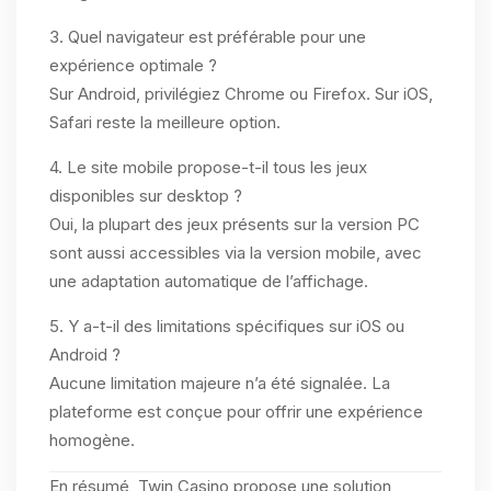
3. Quel navigateur est préférable pour une
expérience optimale ?
Sur Android, privilégiez Chrome ou Firefox. Sur iOS,
Safari reste la meilleure option.
4. Le site mobile propose-t-il tous les jeux
disponibles sur desktop ?
Oui, la plupart des jeux présents sur la version PC
sont aussi accessibles via la version mobile, avec
une adaptation automatique de l’affichage.
5. Y a-t-il des limitations spécifiques sur iOS ou
Android ?
Aucune limitation majeure n’a été signalée. La
plateforme est conçue pour offrir une expérience
homogène.
En résumé, Twin Casino propose une solution