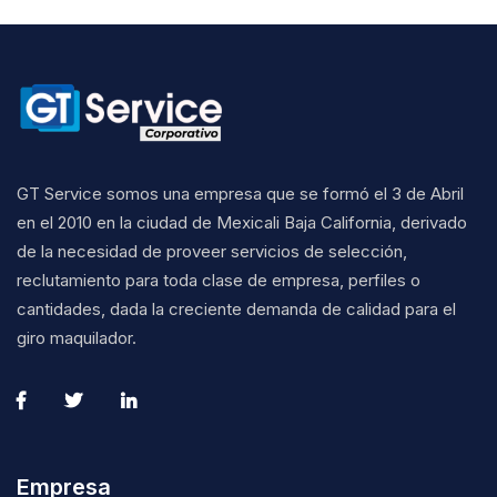
GT Service somos una empresa que se formó el 3 de Abril
en el 2010 en la ciudad de Mexicali Baja California, derivado
de la necesidad de proveer servicios de selección,
reclutamiento para toda clase de empresa, perfiles o
cantidades, dada la creciente demanda de calidad para el
giro maquilador.
Empresa