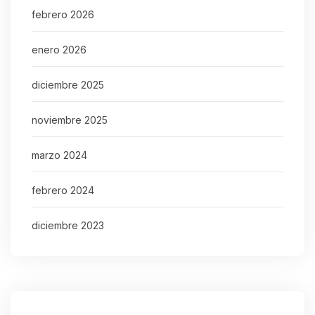
febrero 2026
enero 2026
diciembre 2025
noviembre 2025
marzo 2024
febrero 2024
diciembre 2023