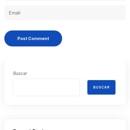
Post Comment
Buscar
BUSCAR