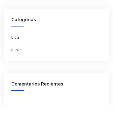
Categorías
Blog
public
Comentarios Recientes