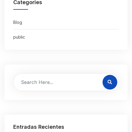
Categories
Blog
public
Entradas Recientes