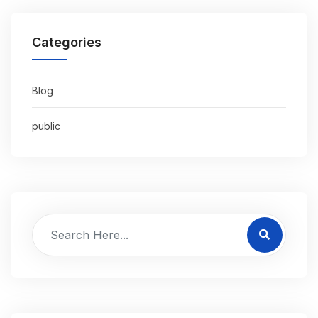
Categories
Blog
public