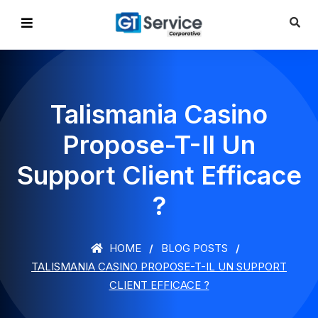
Talismania Casino
Propose-T-Il Un
Support Client Efficace
?
HOME
BLOG POSTS
TALISMANIA CASINO PROPOSE-T-IL UN SUPPORT
CLIENT EFFICACE ?