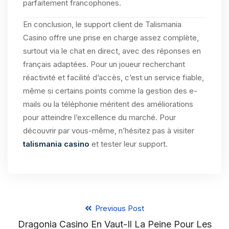
parfaitement francophones.
En conclusion, le support client de Talismania
Casino offre une prise en charge assez complète,
surtout via le chat en direct, avec des réponses en
français adaptées. Pour un joueur recherchant
réactivité et facilité d’accès, c’est un service fiable,
même si certains points comme la gestion des e-
mails ou la téléphonie méritent des améliorations
pour atteindre l’excellence du marché. Pour
découvrir par vous-même, n’hésitez pas à visiter
talismania casino
et tester leur support.
Previous Post
Dragonia Casino En Vaut-Il La Peine Pour Les