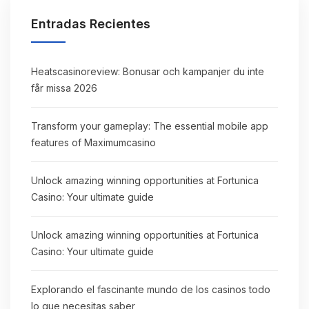
Entradas Recientes
Heatscasinoreview: Bonusar och kampanjer du inte
får missa 2026
Transform your gameplay: The essential mobile app
features of Maximumcasino
Unlock amazing winning opportunities at Fortunica
Casino: Your ultimate guide
Unlock amazing winning opportunities at Fortunica
Casino: Your ultimate guide
Explorando el fascinante mundo de los casinos todo
lo que necesitas saber