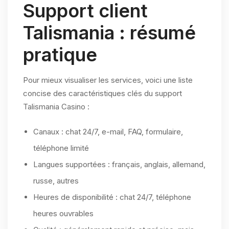
Support client
Talismania : résumé
pratique
Pour mieux visualiser les services, voici une liste
concise des caractéristiques clés du support
Talismania Casino :
Canaux : chat 24/7, e-mail, FAQ, formulaire,
téléphone limité
Langues supportées : français, anglais, allemand,
russe, autres
Heures de disponibilité : chat 24/7, téléphone
heures ouvrables