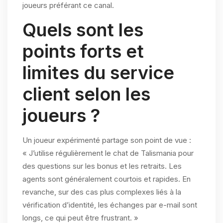
joueurs préférant ce canal.
Quels sont les
points forts et
limites du service
client selon les
joueurs ?
Un joueur expérimenté partage son point de vue :
« J’utilise régulièrement le chat de Talismania pour
des questions sur les bonus et les retraits. Les
agents sont généralement courtois et rapides. En
revanche, sur des cas plus complexes liés à la
vérification d’identité, les échanges par e-mail sont
longs, ce qui peut être frustrant. »