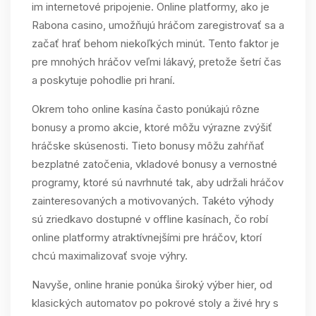
im internetové pripojenie. Online platformy, ako je
Rabona casino, umožňujú hráčom zaregistrovať sa a
začať hrať behom niekoľkých minút. Tento faktor je
pre mnohých hráčov veľmi lákavý, pretože šetrí čas
a poskytuje pohodlie pri hraní.
Okrem toho online kasína často ponúkajú rôzne
bonusy a promo akcie, ktoré môžu výrazne zvýšiť
hráčske skúsenosti. Tieto bonusy môžu zahŕňať
bezplatné zatočenia, vkladové bonusy a vernostné
programy, ktoré sú navrhnuté tak, aby udržali hráčov
zainteresovaných a motivovaných. Takéto výhody
sú zriedkavo dostupné v offline kasínach, čo robí
online platformy atraktívnejšími pre hráčov, ktorí
chcú maximalizovať svoje výhry.
Navyše, online hranie ponúka široký výber hier, od
klasických automatov po pokrové stoly a živé hry s