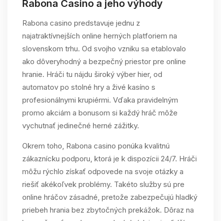
Rabona Casino a jeho výhody
Rabona casino predstavuje jednu z
najatraktívnejších online herných platforiem na
slovenskom trhu. Od svojho vzniku sa etablovalo
ako dôveryhodný a bezpečný priestor pre online
hranie. Hráči tu nájdu široký výber hier, od
automatov po stolné hry a živé kasíno s
profesionálnymi krupiérmi. Vďaka pravidelným
promo akciám a bonusom si každý hráč môže
vychutnať jedinečné herné zážitky.
Okrem toho, Rabona casino ponúka kvalitnú
zákaznícku podporu, ktorá je k dispozícii 24/7. Hráči
môžu rýchlo získať odpovede na svoje otázky a
riešiť akékoľvek problémy. Takéto služby sú pre
online hráčov zásadné, pretože zabezpečujú hladký
priebeh hrania bez zbytočných prekážok. Dôraz na