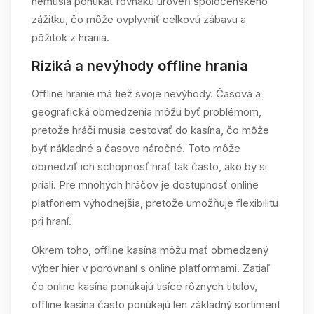
nemusia ponúkať rovnakú úroveň spoločenského
zážitku, čo môže ovplyvniť celkovú zábavu a
pôžitok z hrania.
Riziká a nevýhody offline hrania
Offline hranie má tiež svoje nevýhody. Časová a
geografická obmedzenia môžu byť problémom,
pretože hráči musia cestovať do kasína, čo môže
byť nákladné a časovo náročné. Toto môže
obmedziť ich schopnosť hrať tak často, ako by si
priali. Pre mnohých hráčov je dostupnosť online
platforiem výhodnejšia, pretože umožňuje flexibilitu
pri hraní.
Okrem toho, offline kasína môžu mať obmedzený
výber hier v porovnaní s online platformami. Zatiaľ
čo online kasína ponúkajú tisíce rôznych titulov,
offline kasína často ponúkajú len základný sortiment