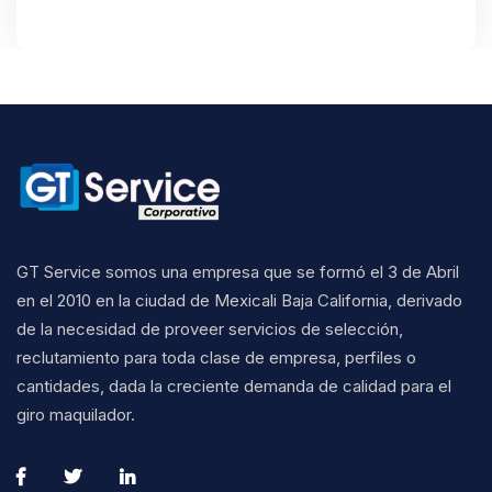
GT Service somos una empresa que se formó el 3 de Abril
en el 2010 en la ciudad de Mexicali Baja California, derivado
de la necesidad de proveer servicios de selección,
reclutamiento para toda clase de empresa, perfiles o
cantidades, dada la creciente demanda de calidad para el
giro maquilador.