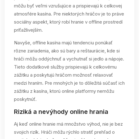
môžu byť veľmi vzrušujúce a prispievajú k celkovej
atmosfére kasína. Pre niektorých hráčov je to práve
sociálny aspekt, ktorý robí hranie v offline prostredí
príťažlivejším.
Navyše, offline kasína majú tendenciu ponúkať
rôzne zariadenia, ako sú bary a reštaurácie, kde si
hráči môžu oddýchnuť a vychutnať si jedlo a nápoje.
Tieto dodatkové služby prispievajú k celkovému
zážitku a poskytujú hráčom možnosť relaxovať
medzi hraním. Pre mnohých je to dôležitá súčasť ich
zážitku z kasína, ktorú online platformy nemôžu
poskytnúť.
Riziká a nevýhody online hrania
Aj keď online hranie má množstvo výhod, nie je bez
svojich rizík. Hráči môžu rýchlo stratiť prehľad o