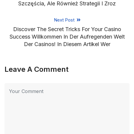
Szczęścia, Ale Również Strategii I Zroz
Next Post
Discover The Secret Tricks For Your Casino
Success Willkommen In Der Aufregenden Welt
Der Casinos! In Diesem Artikel Wer
Leave A Comment