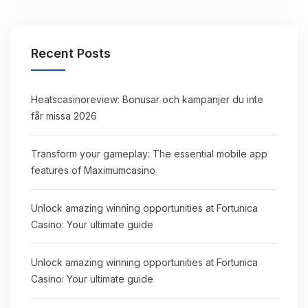
Recent Posts
Heatscasinoreview: Bonusar och kampanjer du inte
får missa 2026
Transform your gameplay: The essential mobile app
features of Maximumcasino
Unlock amazing winning opportunities at Fortunica
Casino: Your ultimate guide
Unlock amazing winning opportunities at Fortunica
Casino: Your ultimate guide