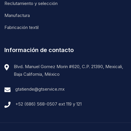
Reclutamiento y selección
Manufactura
Fabricación textil
Información de contacto
Blvd. Manuel Gomez Morin #620, C.P. 21390, Mexicali,
Baja California, México
gtatiende@gtservice.mx
+52 (686) 568-0507 ext 119 y 121