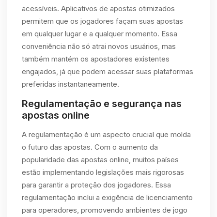
acessíveis. Aplicativos de apostas otimizados
permitem que os jogadores façam suas apostas
em qualquer lugar e a qualquer momento. Essa
conveniência não só atrai novos usuários, mas
também mantém os apostadores existentes
engajados, já que podem acessar suas plataformas
preferidas instantaneamente.
Regulamentação e segurança nas
apostas online
A regulamentação é um aspecto crucial que molda
o futuro das apostas. Com o aumento da
popularidade das apostas online, muitos países
estão implementando legislações mais rigorosas
para garantir a proteção dos jogadores. Essa
regulamentação inclui a exigência de licenciamento
para operadores, promovendo ambientes de jogo