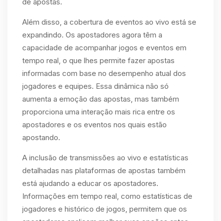
de apostas.
Além disso, a cobertura de eventos ao vivo está se
expandindo. Os apostadores agora têm a
capacidade de acompanhar jogos e eventos em
tempo real, o que lhes permite fazer apostas
informadas com base no desempenho atual dos
jogadores e equipes. Essa dinâmica não só
aumenta a emoção das apostas, mas também
proporciona uma interação mais rica entre os
apostadores e os eventos nos quais estão
apostando.
A inclusão de transmissões ao vivo e estatísticas
detalhadas nas plataformas de apostas também
está ajudando a educar os apostadores.
Informações em tempo real, como estatísticas de
jogadores e histórico de jogos, permitem que os