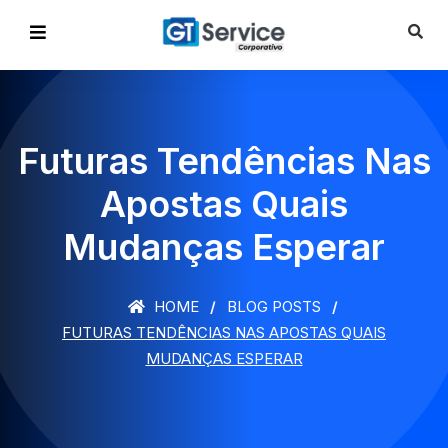
Futuras Tendências Nas
Apostas Quais
Mudanças Esperar
HOME
BLOG POSTS
FUTURAS TENDÊNCIAS NAS APOSTAS QUAIS
MUDANÇAS ESPERAR