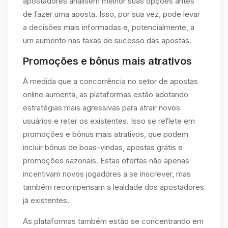
apostadores analisem melhor suas opções antes
de fazer uma aposta. Isso, por sua vez, pode levar
a decisões mais informadas e, potencialmente, a
um aumento nas taxas de sucesso das apostas.
Promoções e bônus mais atrativos
À medida que a concorrência no setor de apostas
online aumenta, as plataformas estão adotando
estratégias mais agressivas para atrair novos
usuários e reter os existentes. Isso se reflete em
promoções e bônus mais atrativos, que podem
incluir bônus de boas-vindas, apostas grátis e
promoções sazonais. Estas ofertas não apenas
incentivam novos jogadores a se inscrever, mas
também recompensam a lealdade dos apostadores
já existentes.
As plataformas também estão se concentrando em