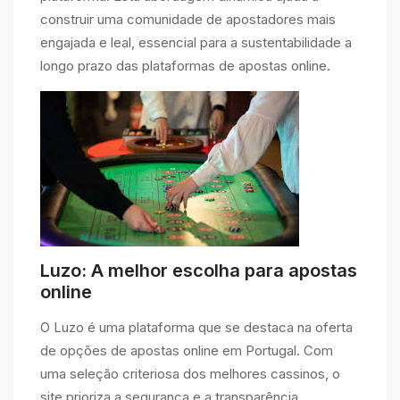
construir uma comunidade de apostadores mais
engajada e leal, essencial para a sustentabilidade a
longo prazo das plataformas de apostas online.
Luzo: A melhor escolha para apostas
online
O Luzo é uma plataforma que se destaca na oferta
de opções de apostas online em Portugal. Com
uma seleção criteriosa dos melhores cassinos, o
site prioriza a segurança e a transparência,