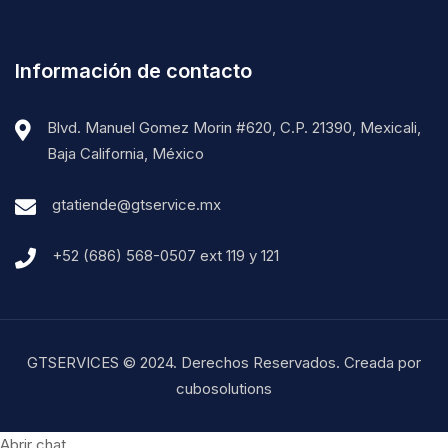
Información de contacto
Blvd. Manuel Gomez Morin #620, C.P. 21390, Mexicali,
Baja California, México
gtatiende@gtservice.mx
+52 (686) 568-0507 ext 119 y 121
GTSERVICES © 2024. Derechos Reservados. Creada por
cubosolutions
Abrir chat