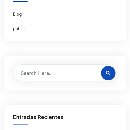
Blog
public
Entradas Recientes