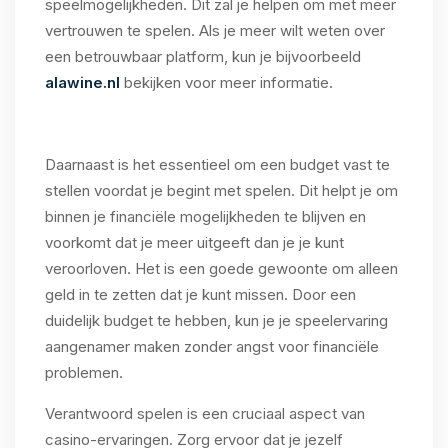
speelmogelijkheden. Dit zal je helpen om met meer
vertrouwen te spelen. Als je meer wilt weten over
een betrouwbaar platform, kun je bijvoorbeeld
alawine.nl
bekijken voor meer informatie.
Daarnaast is het essentieel om een budget vast te
stellen voordat je begint met spelen. Dit helpt je om
binnen je financiële mogelijkheden te blijven en
voorkomt dat je meer uitgeeft dan je je kunt
veroorloven. Het is een goede gewoonte om alleen
geld in te zetten dat je kunt missen. Door een
duidelijk budget te hebben, kun je je speelervaring
aangenamer maken zonder angst voor financiële
problemen.
Verantwoord spelen is een cruciaal aspect van
casino-ervaringen. Zorg ervoor dat je jezelf