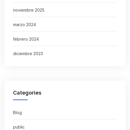
noviembre 2025
marzo 2024
febrero 2024
diciembre 2023
Categories
Blog
public