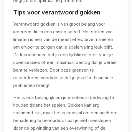
begrijpt om optimaal te profiteren.
Tips voor verantwoord gokken
Verantwoord gokken is van groot belang voor
iedereen die in een casino speelt. Het stellen van
limieten is een van de meest effectieve manieren
om ervoor te zorgen dat je spelervaring leuk blijft.
Dit kan inhouden dat je een tijdslimiet stelt voor je
speelsessies of een maximaal bedrag dat je bereid
bent te verliezen. Door deze grenzen te
respecteren, voorkom je dat je jezelf in financiële
problemen brengt.
Het is ook belangrijk om je emoties in bedwang te
houden tijdens het spelen. Gokken kan erg
spannend zijn, maar het is cruciaal om een nuchtere
benadering te behouden. Laat je niet meeslepen
door de opwinding van een overwinning of de