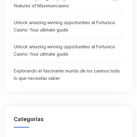
features of Maximumcasino
Unlock amazing winning opportunities at Fortunica
Casino: Your ultimate guide
Unlock amazing winning opportunities at Fortunica
Casino: Your ultimate guide
Explorando el fascinante mundo de los casinos todo
lo que necesitas saber
Categorías