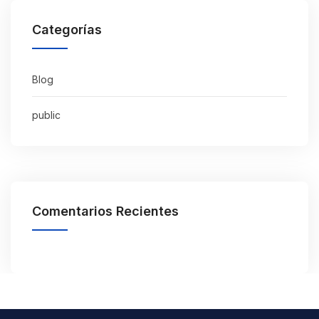
Categorías
Blog
public
Comentarios Recientes