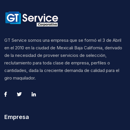
GT Service somos una empresa que se formó el 3 de Abril
en el 2010 en la ciudad de Mexicali Baja California, derivado
de la necesidad de proveer servicios de selección,
reclutamiento para toda clase de empresa, perfiles o
cantidades, dada la creciente demanda de calidad para el
giro maquilador.
Empresa