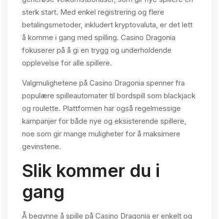
sterk start. Med enkel registrering og flere
betalingsmetoder, inkludert kryptovaluta, er det lett
å komme i gang med spilling. Casino Dragonia
fokuserer på å gi en trygg og underholdende
opplevelse for alle spillere.
Valgmulighetene på Casino Dragonia spenner fra
populære spilleautomater til bordspill som blackjack
og roulette. Plattformen har også regelmessige
kampanjer for både nye og eksisterende spillere,
noe som gir mange muligheter for å maksimere
gevinstene.
Slik kommer du i
gang
Å begynne å spille på Casino Dragonia er enkelt og