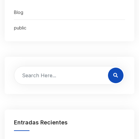
Blog
public
Entradas Recientes