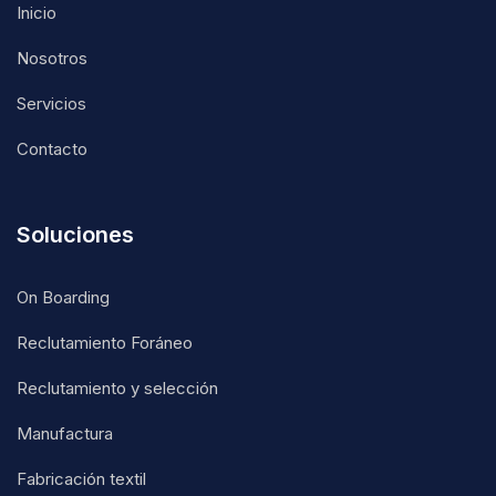
Inicio
Nosotros
Servicios
Contacto
Soluciones
On Boarding
Reclutamiento Foráneo
Reclutamiento y selección
Manufactura
Fabricación textil