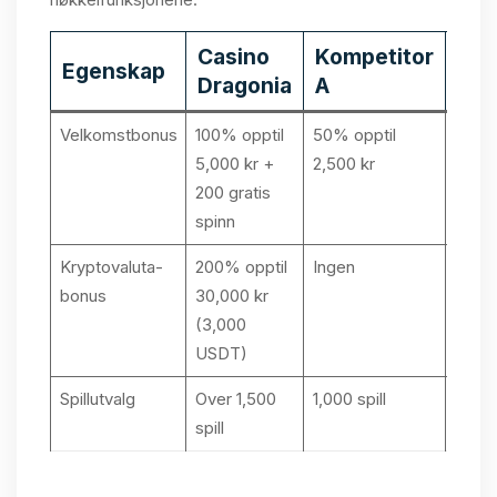
Casino
Kompetitor
Kom
Egenskap
Dragonia
A
B
Velkomstbonus
100% opptil
50% opptil
150% 
5,000 kr +
2,500 kr
3,000
200 gratis
spinn
Kryptovaluta-
200% opptil
Ingen
100% 
bonus
30,000 kr
10,00
(3,000
USDT)
Spillutvalg
Over 1,500
1,000 spill
2,000 
spill