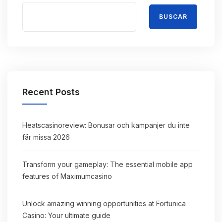
BUSCAR
Recent Posts
Heatscasinoreview: Bonusar och kampanjer du inte
får missa 2026
Transform your gameplay: The essential mobile app
features of Maximumcasino
Unlock amazing winning opportunities at Fortunica
Casino: Your ultimate guide