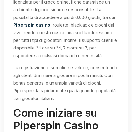
licenziata per il gioco online, il che garantisce un
ambiente di gioco sicuro e responsabile. La
possibilità di accedere a più di 6.000 giochi, tra cui
Piperspin casino
, roulette, blackjack e giochi dal
vivo, rende questo casinò una scelta interessante
per tutti i tipi di giocatori. Inoltre, il supporto clienti è
disponibile 24 ore su 24, 7 giorni su 7, per
rispondere a qualsiasi domanda o necessità.
La registrazione è semplice e veloce, consentendo
agli utenti di iniziare a giocare in pochi minuti. Con
bonus generosi e un’ampia varietà di giochi,
Piperspin sta rapidamente guadagnando popolarità
tra i giocatori italiani.
Come iniziare su
Piperspin Casino