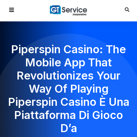
Piperspin Casino: The
Mobile App That
Revolutionizes Your
Way Of Playing
Piperspin Casino È Una
Piattaforma Di Gioco
D’a