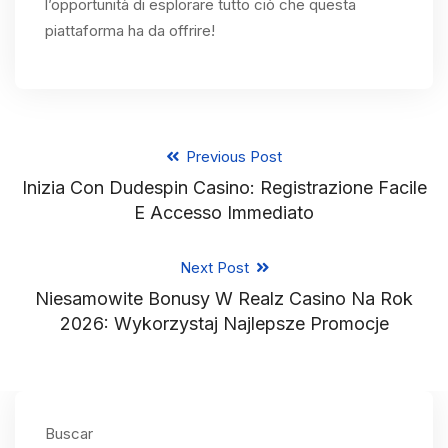
l’opportunità di esplorare tutto ciò che questa
piattaforma ha da offrire!
Previous Post
Inizia Con Dudespin Casino: Registrazione Facile
E Accesso Immediato
Next Post
Niesamowite Bonusy W Realz Casino Na Rok
2026: Wykorzystaj Najlepsze Promocje
Buscar