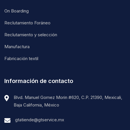
On Boarding
Reclutamiento Foráneo
Reclutamiento y selección
Manufactura
Fabricación textil
Información de contacto
Blvd. Manuel Gomez Morin #620, C.P. 21390, Mexicali,
Baja California, México
gtatiende@gtservice.mx