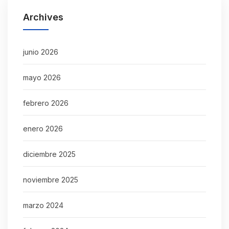
Archives
junio 2026
mayo 2026
febrero 2026
enero 2026
diciembre 2025
noviembre 2025
marzo 2024