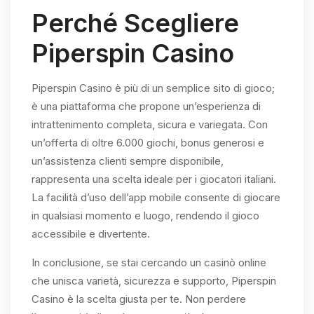
Perché Scegliere
Piperspin Casino
Piperspin Casino è più di un semplice sito di gioco;
è una piattaforma che propone un’esperienza di
intrattenimento completa, sicura e variegata. Con
un’offerta di oltre 6.000 giochi, bonus generosi e
un’assistenza clienti sempre disponibile,
rappresenta una scelta ideale per i giocatori italiani.
La facilità d’uso dell’app mobile consente di giocare
in qualsiasi momento e luogo, rendendo il gioco
accessibile e divertente.
In conclusione, se stai cercando un casinò online
che unisca varietà, sicurezza e supporto, Piperspin
Casino è la scelta giusta per te. Non perdere