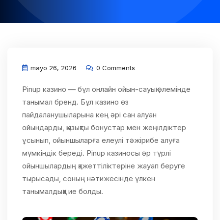
mayo 26, 2026
0 Comments
Pinup казино — бұл онлайн ойын-сауық әлемінде
танымал бренд. Бұл казино өз
пайдаланушыларына кең әрі сан алуан
ойындарды, қызықты бонустар мен жеңілдіктер
ұсынып, ойыншыларға елеулі тәжірибе алуға
мүмкіндік береді. Pinup казиносы әр түрлі
ойыншылардың қажеттіліктеріне жауап беруге
тырысады, соның нәтижесінде үлкен
танымалдыққа ие болды.