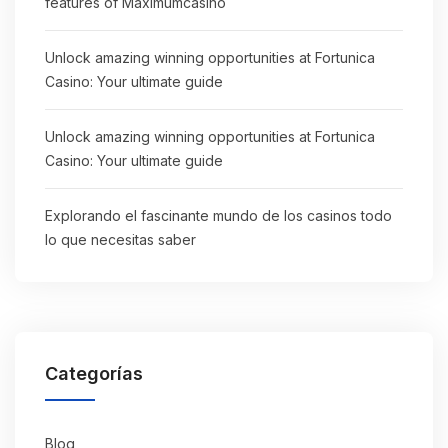
features of Maximumcasino
Unlock amazing winning opportunities at Fortunica
Casino: Your ultimate guide
Unlock amazing winning opportunities at Fortunica
Casino: Your ultimate guide
Explorando el fascinante mundo de los casinos todo
lo que necesitas saber
Categorías
Blog