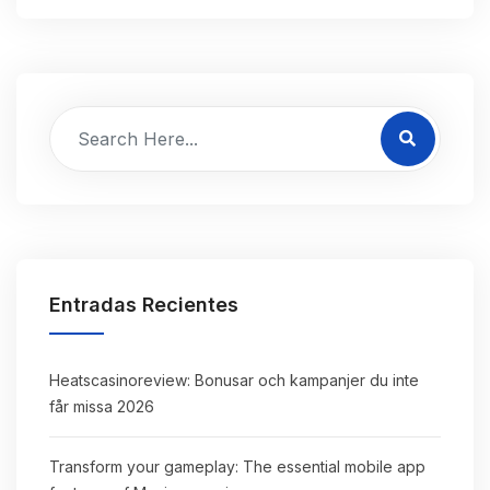
Entradas Recientes
Heatscasinoreview: Bonusar och kampanjer du inte
får missa 2026
Transform your gameplay: The essential mobile app