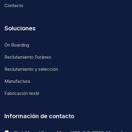
Contacto
Soluciones
On Boarding
Reclutamiento Foráneo
Reclutamiento y selección
Manufactura
Fabricación textil
Información de contacto