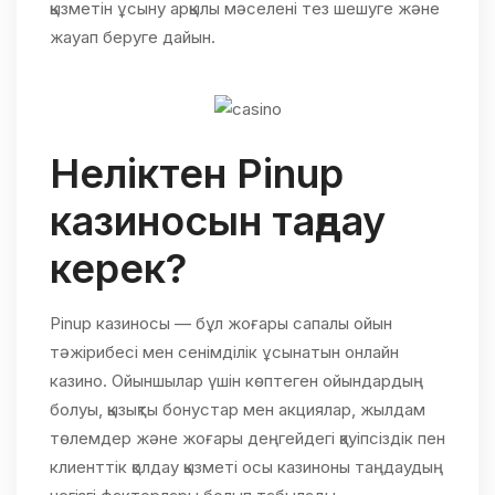
қызметін ұсыну арқылы мәселені тез шешуге және
жауап беруге дайын.
Неліктен Pinup
казиносын таңдау
керек?
Pinup казиносы — бұл жоғары сапалы ойын
тәжірибесі мен сенімділік ұсынатын онлайн
казино. Ойыншылар үшін көптеген ойындардың
болуы, қызықты бонустар мен акциялар, жылдам
төлемдер және жоғары деңгейдегі қауіпсіздік пен
клиенттік қолдау қызметі осы казиноны таңдаудың