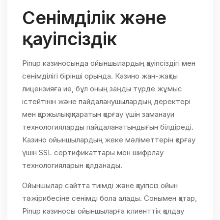
Сенімділік және
қауіпсіздік
Pinup казиносында ойыншылардың қауіпсіздігі мен
сенімділігі бірінші орында. Казино жан-жақты
лицензияға ие, бұл оның заңды түрде жұмыс
істейтінін және пайдаланушылардың деректері
мен қаржылық ақпаратын қорғау үшін заманауи
технологияларды пайдаланатындығын білдіреді.
Казино ойыншылардың жеке мәліметтерін қорғау
үшін SSL сертификаттары мен шифрлау
технологияларын қолданады.
Ойыншылар сайтта тиімді және қауіпсіз ойын
тәжірибесіне сенімді бола алады. Сонымен қатар,
Pinup казиносы ойыншыларға клиенттік қолдау