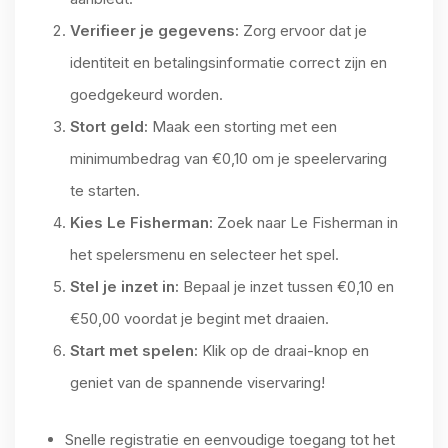
Verifieer je gegevens:
Zorg ervoor dat je
identiteit en betalingsinformatie correct zijn en
goedgekeurd worden.
Stort geld:
Maak een storting met een
minimumbedrag van €0,10 om je speelervaring
te starten.
Kies Le Fisherman:
Zoek naar Le Fisherman in
het spelersmenu en selecteer het spel.
Stel je inzet in:
Bepaal je inzet tussen €0,10 en
€50,00 voordat je begint met draaien.
Start met spelen:
Klik op de draai-knop en
geniet van de spannende viservaring!
Snelle registratie en eenvoudige toegang tot het