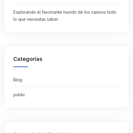
Explorando el fascinante mundo de los casinos todo
lo que necesitas saber
Categorías
Blog
public