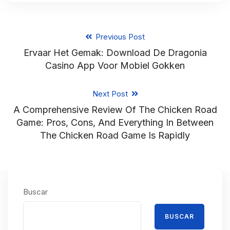
Previous Post
Ervaar Het Gemak: Download De Dragonia
Casino App Voor Mobiel Gokken
Next Post
A Comprehensive Review Of The Chicken Road
Game: Pros, Cons, And Everything In Between
The Chicken Road Game Is Rapidly
Buscar
BUSCAR