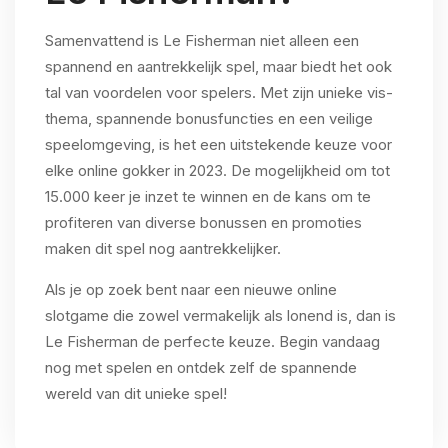
Samenvattend is Le Fisherman niet alleen een
spannend en aantrekkelijk spel, maar biedt het ook
tal van voordelen voor spelers. Met zijn unieke vis-
thema, spannende bonusfuncties en een veilige
speelomgeving, is het een uitstekende keuze voor
elke online gokker in 2023. De mogelijkheid om tot
15.000 keer je inzet te winnen en de kans om te
profiteren van diverse bonussen en promoties
maken dit spel nog aantrekkelijker.
Als je op zoek bent naar een nieuwe online
slotgame die zowel vermakelijk als lonend is, dan is
Le Fisherman de perfecte keuze. Begin vandaag
nog met spelen en ontdek zelf de spannende
wereld van dit unieke spel!