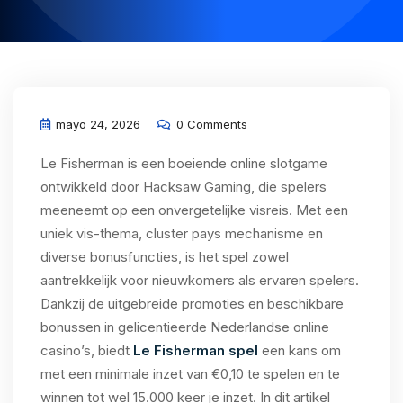
mayo 24, 2026
0 Comments
Le Fisherman is een boeiende online slotgame
ontwikkeld door Hacksaw Gaming, die spelers
meeneemt op een onvergetelijke visreis. Met een
uniek vis-thema, cluster pays mechanisme en
diverse bonusfuncties, is het spel zowel
aantrekkelijk voor nieuwkomers als ervaren spelers.
Dankzij de uitgebreide promoties en beschikbare
bonussen in gelicentieerde Nederlandse online
casino’s, biedt
Le Fisherman spel
een kans om
met een minimale inzet van €0,10 te spelen en te
winnen tot wel 15.000 keer je inzet. In dit artikel