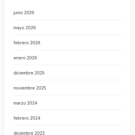
junio 2026
mayo 2026
febrero 2026
enero 2026
diciembre 2025
noviembre 2025
marzo 2024
febrero 2024
diciembre 2023