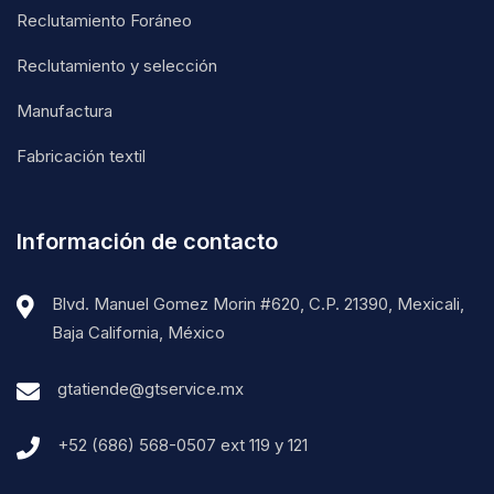
Reclutamiento Foráneo
Reclutamiento y selección
Manufactura
Fabricación textil
Información de contacto
Blvd. Manuel Gomez Morin #620, C.P. 21390, Mexicali,
Baja California, México
gtatiende@gtservice.mx
+52 (686) 568-0507 ext 119 y 121