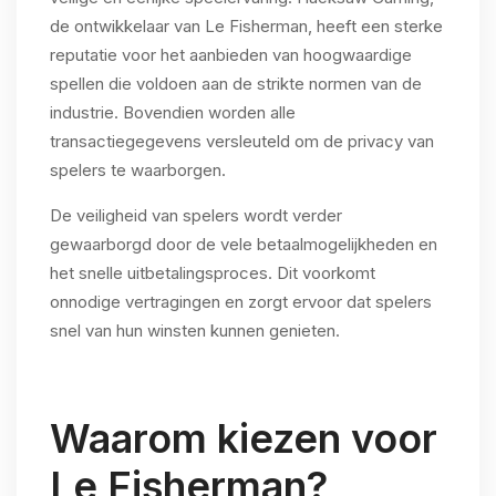
de ontwikkelaar van Le Fisherman, heeft een sterke
reputatie voor het aanbieden van hoogwaardige
spellen die voldoen aan de strikte normen van de
industrie. Bovendien worden alle
transactiegegevens versleuteld om de privacy van
spelers te waarborgen.
De veiligheid van spelers wordt verder
gewaarborgd door de vele betaalmogelijkheden en
het snelle uitbetalingsproces. Dit voorkomt
onnodige vertragingen en zorgt ervoor dat spelers
snel van hun winsten kunnen genieten.
Waarom kiezen voor
Le Fisherman?