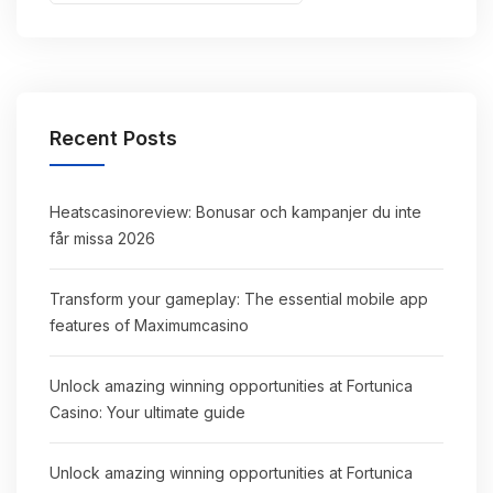
Recent Posts
Heatscasinoreview: Bonusar och kampanjer du inte
får missa 2026
Transform your gameplay: The essential mobile app
features of Maximumcasino
Unlock amazing winning opportunities at Fortunica
Casino: Your ultimate guide
Unlock amazing winning opportunities at Fortunica