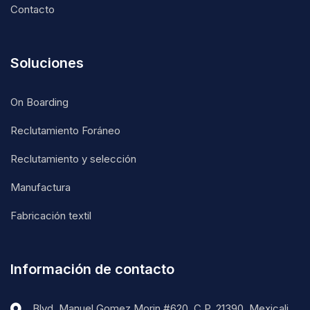
Contacto
Soluciones
On Boarding
Reclutamiento Foráneo
Reclutamiento y selección
Manufactura
Fabricación textil
Información de contacto
Blvd. Manuel Gomez Morin #620, C.P. 21390, Mexicali,