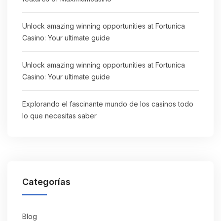
Unlock amazing winning opportunities at Fortunica
Casino: Your ultimate guide
Unlock amazing winning opportunities at Fortunica
Casino: Your ultimate guide
Explorando el fascinante mundo de los casinos todo
lo que necesitas saber
Categorías
Blog