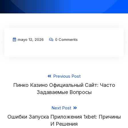
mayo 12, 2026
0 Comments
Previous Post
Пинко Казино Официальный Сайт: Часто
Задаваемые Вопросы
Next Post
Ошибки Запуска Приложения 1xbet: Причины
И Решения