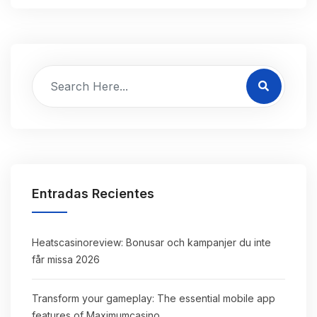
Entradas Recientes
Heatscasinoreview: Bonusar och kampanjer du inte
får missa 2026
Transform your gameplay: The essential mobile app
features of Maximumcasino