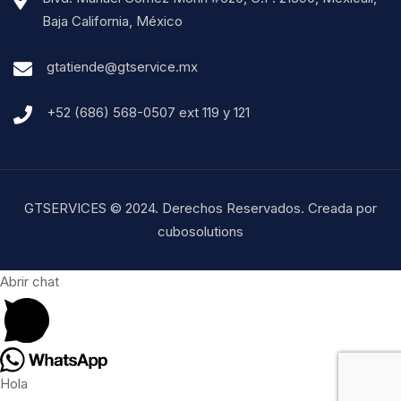
Baja California, México
gtatiende@gtservice.mx
+52 (686) 568-0507 ext 119 y 121
GTSERVICES © 2024. Derechos Reservados. Creada por
cubosolutions
Abrir chat
Hola