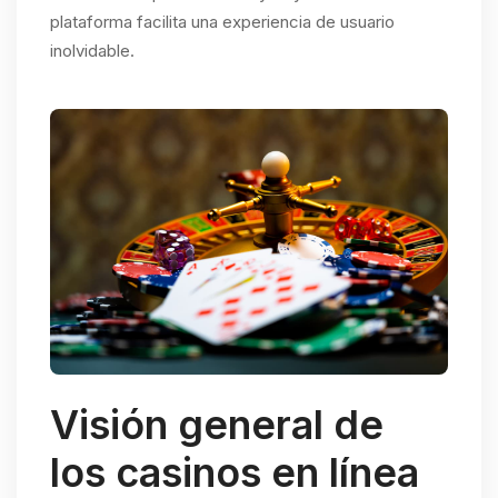
plataforma facilita una experiencia de usuario
inolvidable.
Visión general de
los casinos en línea