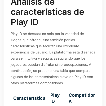
Análisis de
características de
Play ID
Play ID se destaca no solo por la variedad de
juegos que ofrece, sino también por las
características que facilitan una excelente
experiencia de usuario. La plataforma está diseñada
para ser intuitiva y segura, asegurando que los
jugadores puedan disfrutar sin preocupaciones. A
continuación, se presenta una tabla que compara
algunas de las características clave de Play ID con
otras plataformas competidoras.
Play
Competidor
Co
Característica
ID
A
B