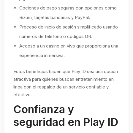
Opciones de pago seguras con opciones como
Bizum, tarjetas bancarias y PayPal.
Proceso de inicio de sesión simplificado usando
números de teléfono o códigos QR.
Acceso a un casino en vivo que proporciona una
experiencia inmersiva.
Estos beneficios hacen que Play ID sea una opción
atractiva para quienes buscan entretenimiento en
línea con el respaldo de un servicio confiable y
efectivo.
Confianza y
seguridad en Play ID