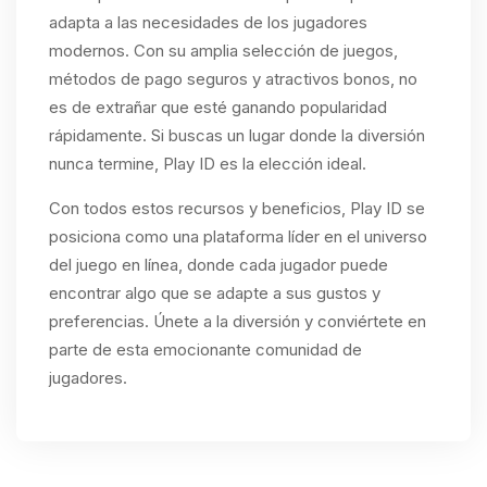
adapta a las necesidades de los jugadores
modernos. Con su amplia selección de juegos,
métodos de pago seguros y atractivos bonos, no
es de extrañar que esté ganando popularidad
rápidamente. Si buscas un lugar donde la diversión
nunca termine, Play ID es la elección ideal.
Con todos estos recursos y beneficios, Play ID se
posiciona como una plataforma líder en el universo
del juego en línea, donde cada jugador puede
encontrar algo que se adapte a sus gustos y
preferencias. Únete a la diversión y conviértete en
parte de esta emocionante comunidad de
jugadores.