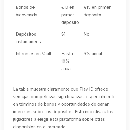
Bonos de
€10 en
€15 en primer
€5 
bienvenida
primer
depósito
dep
depósito
Depósitos
Sí
No
Sí
instantáneos
Intereses en Vault
Hasta
5% anual
Sin 
10%
anual
La tabla muestra claramente que Play ID ofrece
ventajas competitivas significativas, especialmente
en términos de bonos y oportunidades de ganar
intereses sobre los depósitos. Esto incentiva a los
jugadores a elegir esta plataforma sobre otras
disponibles en el mercado.