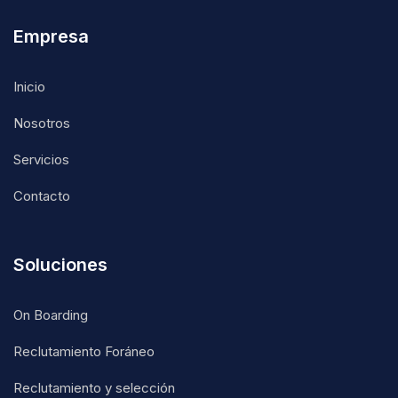
Empresa
Inicio
Nosotros
Servicios
Contacto
Soluciones
On Boarding
Reclutamiento Foráneo
Reclutamiento y selección