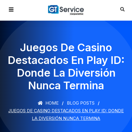
Juegos De Casino
Destacados En Play ID:
Donde La Diversión
Nunca Termina
HOME
BLOG POSTS
JUEGOS DE CASINO DESTACADOS EN PLAY ID: DONDE
LA DIVERSIÓN NUNCA TERMINA