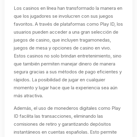
Los casinos en línea han transformado la manera en
que los jugadores se involucren con sus juegos
favoritos. A través de plataformas como Play ID, los
usuarios pueden acceder a una gran selección de
juegos de casino, que incluyen tragamonedas,
juegos de mesa y opciones de casino en vivo.
Estos casinos no solo brindan entretenimiento, sino
que también permiten manejar dinero de manera
segura gracias a sus métodos de pago eficientes y
rápidos. La posibilidad de jugar en cualquier
momento y lugar hace que la experiencia sea aún
más atractiva.
Además, el uso de monederos digitales como Play
ID facilita las transacciones, eliminando las
comisiones de retiro y garantizando depósitos
instantáneos en cuentas españolas. Esto permite