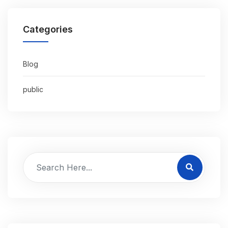
Categories
Blog
public