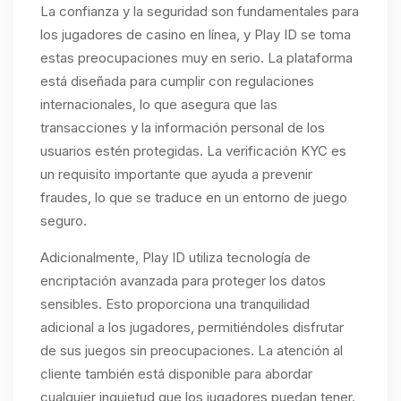
La confianza y la seguridad son fundamentales para
los jugadores de casino en línea, y Play ID se toma
estas preocupaciones muy en serio. La plataforma
está diseñada para cumplir con regulaciones
internacionales, lo que asegura que las
transacciones y la información personal de los
usuarios estén protegidas. La verificación KYC es
un requisito importante que ayuda a prevenir
fraudes, lo que se traduce en un entorno de juego
seguro.
Adicionalmente, Play ID utiliza tecnología de
encriptación avanzada para proteger los datos
sensibles. Esto proporciona una tranquilidad
adicional a los jugadores, permitiéndoles disfrutar
de sus juegos sin preocupaciones. La atención al
cliente también está disponible para abordar
cualquier inquietud que los jugadores puedan tener.