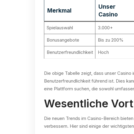
Unser
Merkmal
Casino
Spielauswahl
3.000+
Bonusangebote
Bis zu 200%
Benutzerfreundlichkeit
Hoch
Die obige Tabelle zeigt, dass unser Casino 
Benutzerfreundlichkeit führend ist. Dies kan
eine Plattform suchen, die sowohl umfassend
Wesentliche Vort
Die neuen Trends im Casino-Bereich bieten z
verbessern. Hier sind einige der wichtigsten