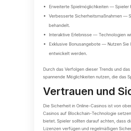
Erweiterte Spielmöglichkeiten — Spieler 
Verbesserte Sicherheitsmaßnahmen — Schu
behandelt.
Interaktive Erlebnisse — Technologien wi
Exklusive Bonusangebote — Nutzen Sie P
entwickelt werden.
Durch das Verfolgen dieser Trends und das V
spannende Möglichkeiten nutzen, die das Sp
Vertrauen und Si
Die Sicherheit in Online-Casinos ist von obe
Casinos auf Blockchain-Technologie setzen,
bietet. Spieler sollten darauf achten, dass 
Lizenzen verfügen und regelmäßigen Siche