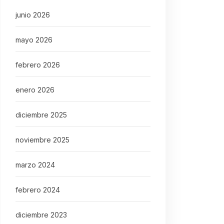
junio 2026
mayo 2026
febrero 2026
enero 2026
diciembre 2025
noviembre 2025
marzo 2024
febrero 2024
diciembre 2023