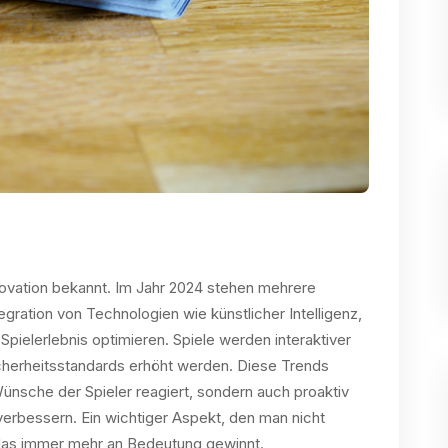
nnovation bekannt. Im Jahr 2024 stehen mehrere
gration von Technologien wie künstlicher Intelligenz,
 Spielerlebnis optimieren. Spiele werden interaktiver
icherheitsstandards erhöht werden. Diese Trends
Wünsche der Spieler reagiert, sondern auch proaktiv
verbessern. Ein wichtiger Aspekt, den man nicht
 das immer mehr an Bedeutung gewinnt.