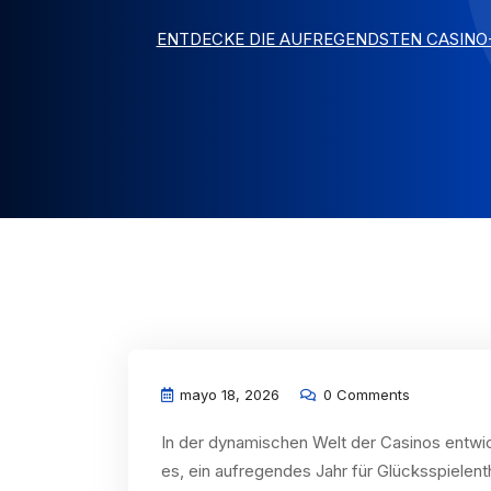
ENTDECKE DIE AUFREGENDSTEN CASINO-
mayo 18, 2026
0 Comments
In der dynamischen Welt der Casinos entwick
es, ein aufregendes Jahr für Glücksspielen