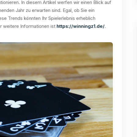
ionieren. In diesem Artikel werfen wir einen Blick auf
enden Jahr zu erwarten sind. Egal, ob Sie ein
iese Trends könnten Ihr Spielerlebnis erheblich
r weitere Informationen ist
https://winningz1.de/
.