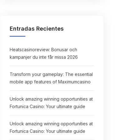
Entradas Recientes
Heatscasinoreview: Bonusar och
kampanjer du inte får missa 2026
Transform your gameplay: The essential
mobile app features of Maximumcasino
Unlock amazing winning opportunities at
Fortunica Casino: Your ultimate guide
Unlock amazing winning opportunities at
Fortunica Casino: Your ultimate guide