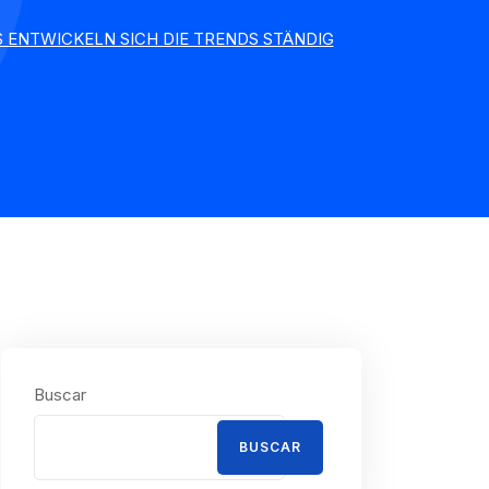
 ENTWICKELN SICH DIE TRENDS STÄNDIG
Buscar
BUSCAR