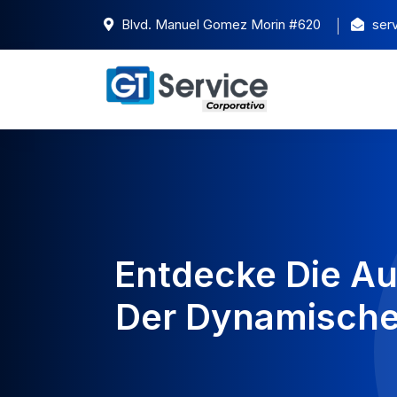
Blvd. Manuel Gomez Morin #620
serv
Entdecke Die Au
Der Dynamischen