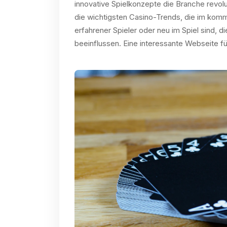
innovative Spielkonzepte die Branche revolut
die wichtigsten Casino-Trends, die im komm
erfahrener Spieler oder neu im Spiel sind, d
beeinflussen. Eine interessante Webseite fü