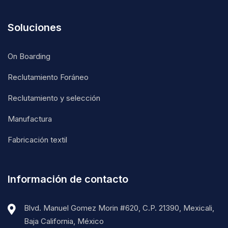
Soluciones
On Boarding
Reclutamiento Foráneo
Reclutamiento y selección
Manufactura
Fabricación textil
Información de contacto
Blvd. Manuel Gomez Morin #620, C.P. 21390, Mexicali,
Baja California, México