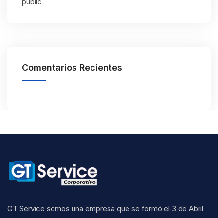
public
Comentarios Recientes
GT Service somos una empresa que se formó el 3 de Abril