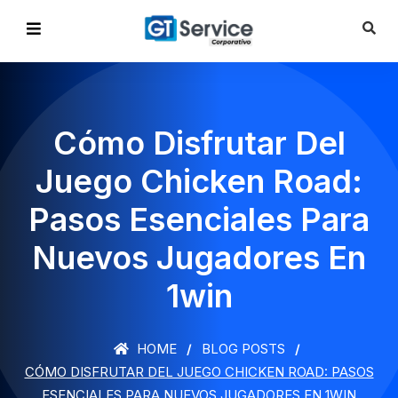
Cómo Disfrutar Del
Juego Chicken Road:
Pasos Esenciales Para
Nuevos Jugadores En
1win
HOME
BLOG POSTS
CÓMO DISFRUTAR DEL JUEGO CHICKEN ROAD: PASOS
ESENCIALES PARA NUEVOS JUGADORES EN 1WIN