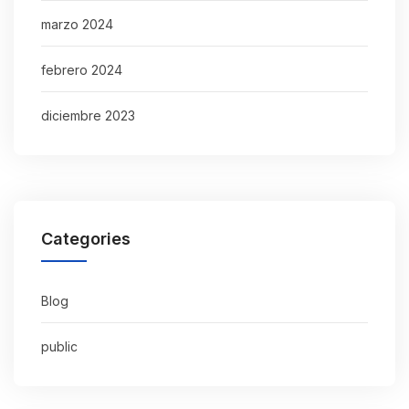
marzo 2024
febrero 2024
diciembre 2023
Categories
Blog
public