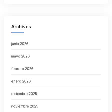
Archives
junio 2026
mayo 2026
febrero 2026
enero 2026
diciembre 2025
noviembre 2025