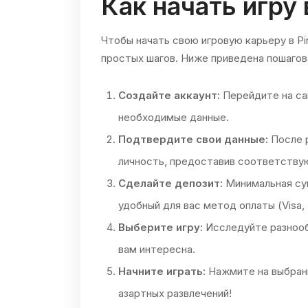
Как начать игру 
Чтобы начать свою игровую карьеру в Pi
простых шагов. Ниже приведена пошагов
Создайте аккаунт:
Перейдите на сай
необходимые данные.
Подтвердите свои данные:
После 
личность, предоставив соответств
Сделайте депозит:
Минимальная су
удобный для вас метод оплаты (Visa,
Выберите игру:
Исследуйте разнообр
вам интересна.
Начните играть:
Нажмите на выбранн
азартных развлечений!