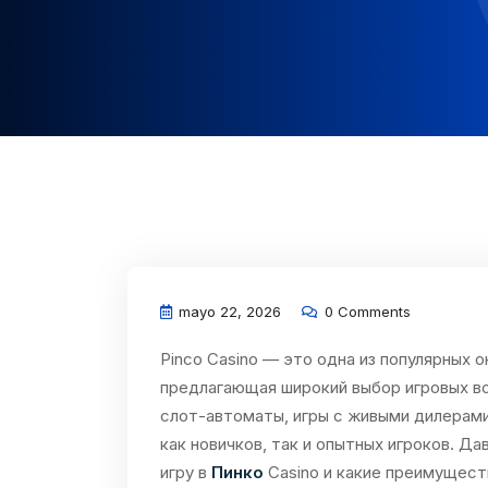
mayo 22, 2026
0 Comments
Pinco Casino — это одна из популярных 
предлагающая широкий выбор игровых во
слот-автоматы, игры с живыми дилерами
как новичков, так и опытных игроков. Д
игру в
Пинко
Casino и какие преимущест