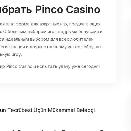
брать Pinco Casino
ная платформа для азартных игр, предлагающая
в. С большим выбором игр, щедрыми бонусами и
тся идеальным выбором для всех любителей
регистрации и дружественному интерфейсу, вы
ьную игру.
р Pinco Casino и испытать удачу уже сегодня!
Oyun Təcrübəsi Üçün Mükəmməl Bələdçi