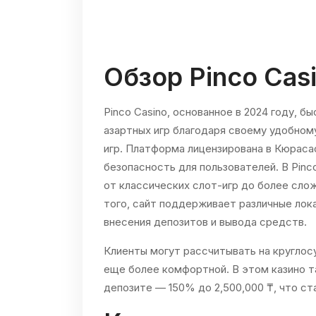
Обзор Pinco Cas
Pinco Casino, основанное в 2024 году, 
азартных игр благодаря своему удобно
игр. Платформа лицензирована в Кюраса
безопасность для пользователей. В Pin
от классических слот-игр до более слож
того, сайт поддерживает различные лок
внесения депозитов и вывода средств.
Клиенты могут рассчитывать на круглос
еще более комфортной. В этом казино 
депозите — 150% до 2,500,000 ₸, что ст