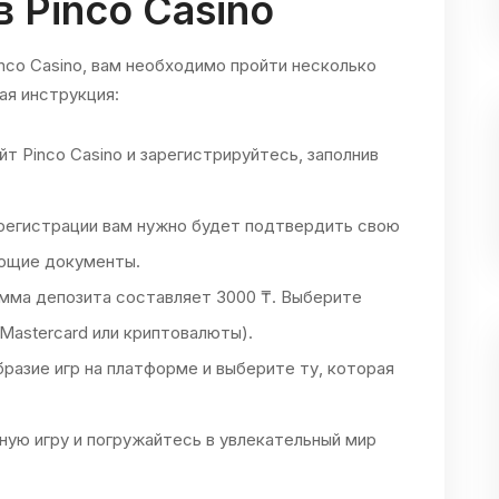
в Pinco Casino
nco Casino, вам необходимо пройти несколько
ая инструкция:
т Pinco Casino и зарегистрируйтесь, заполнив
регистрации вам нужно будет подтвердить свою
ующие документы.
мма депозита составляет 3000 ₸. Выберите
 Mastercard или криптовалюты).
азие игр на платформе и выберите ту, которая
ую игру и погружайтесь в увлекательный мир