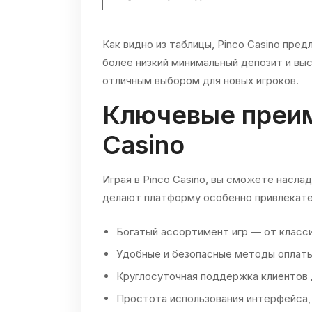
Как видно из таблицы, Pinco Casino пре
более низкий минимальный депозит и выс
отличным выбором для новых игроков.
Ключевые преим
Casino
Играя в Pinco Casino, вы сможете насл
делают платформу особенно привлекате
Богатый ассортимент игр — от класси
Удобные и безопасные методы оплаты
Круглосуточная поддержка клиентов 
Простота использования интерфейса, 